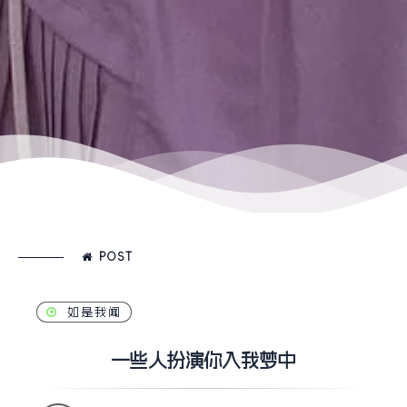
POST
如是我闻
一些人扮演你入我梦中