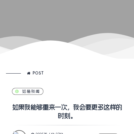
POST
如是我闻
如果我能够重来一次，我会要更多这样的
时刻。