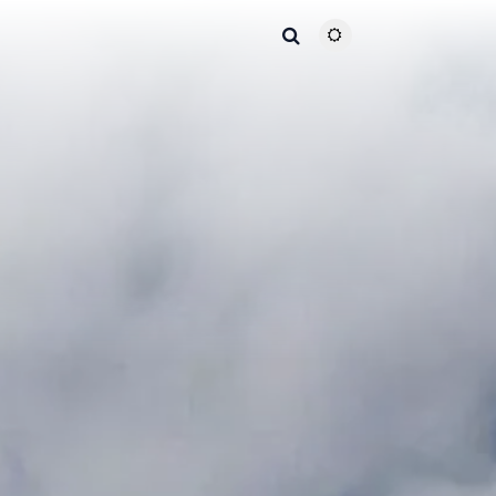
主题颜色切换