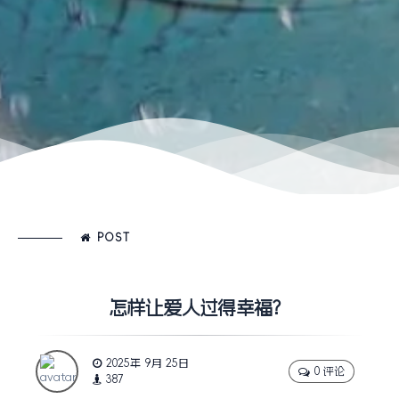
POST
怎样让爱人过得幸福？
2025年 9月 25日
0 评论
387