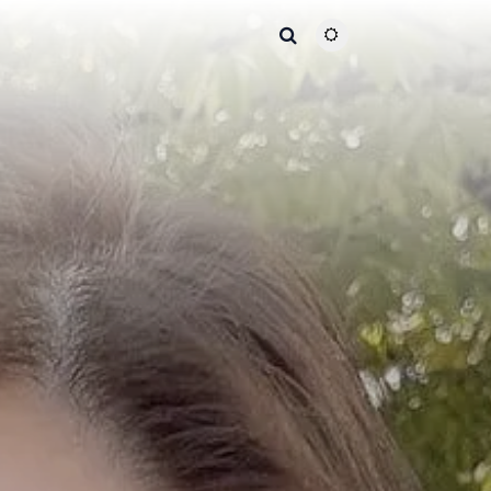
主题颜色切换