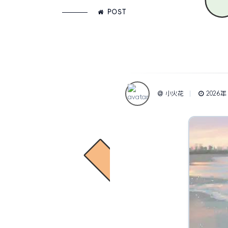
POST
小火花
2026年