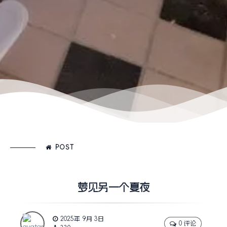
POST
梦见另一个夏夜
2025年 9月 3日
0 评论