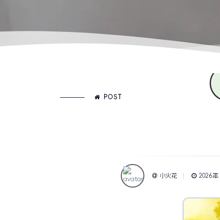
POST
小火花
2026年