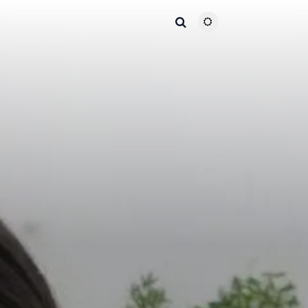
主题颜色切换