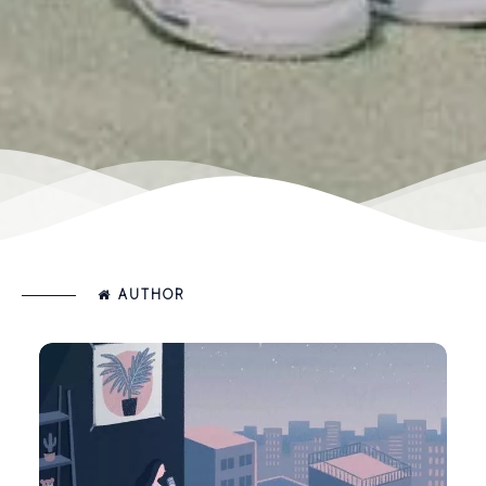
AUTHOR