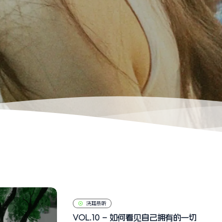
洗耳恭听
VOL.10 – 如何看见自己拥有的一切