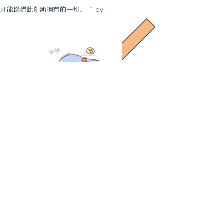
才能珍惜此刻所拥有的一切。“ by