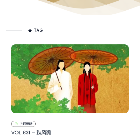
TAG
洗耳恭听
VOL.831 – 秋风词