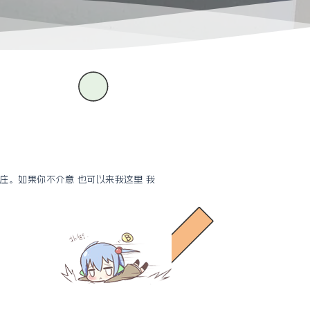
村庄。如果你不介意 也可以来我这里 我