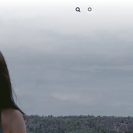
主题颜色切换