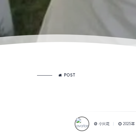
POST
小火花
2025年 