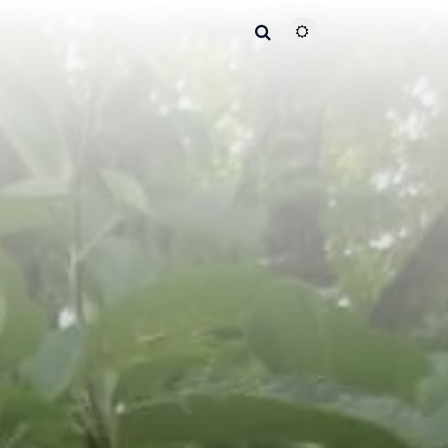
主题颜色切换