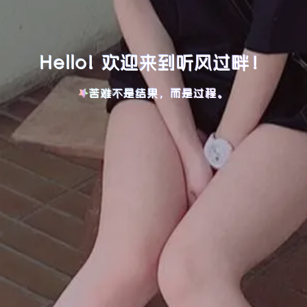
Hello! 欢迎来到听风过畔！
苦难不是结果，而是过程。