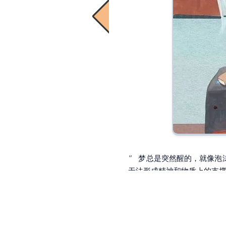
梦总是突然醒的，就像泡
”
无法形成精神和物质上的支