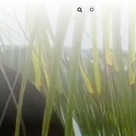
主题颜色切换