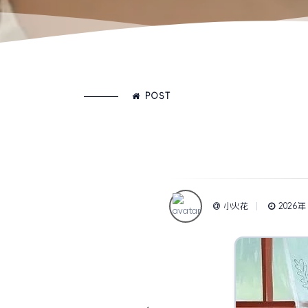
POST
小火花
2026年