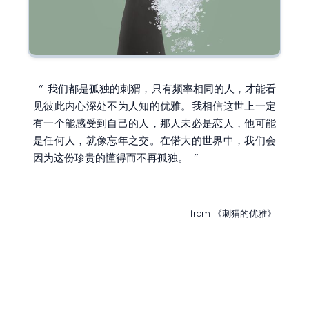
我们都是孤独的刺猬，只有频率相同的人，才能看
“
见彼此内心深处不为人知的优雅。我相信这世上一定
有一个能感受到自己的人，那人未必是恋人，他可能
是任何人，就像忘年之交。在偌大的世界中，我们会
因为这份珍贵的懂得而不再孤独。
“
《刺猬的优雅》
from
随机读：
VOL.1169 – 你是我躲不过的雨