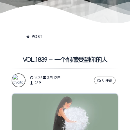
POST
VOL.1839 – 一个能感受到你的人
2026年 3月 12日
0 评论
259