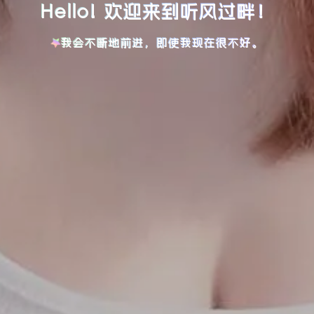
Hello! 欢迎来到听风过畔！
我会不断地前进，即使我现在很不好。