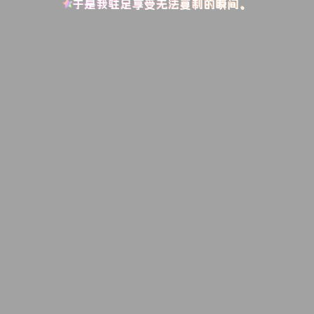
于是我驻足享受无法复制的瞬间。