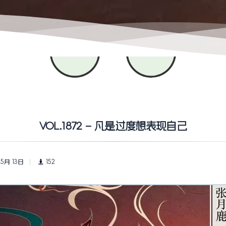
VOL.1872 – 凡是过度想表现自己
 5月 13日
152