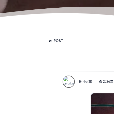
POST
小火花
2026年