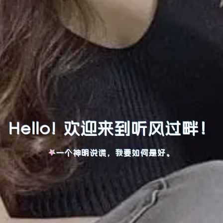
Hello! 欢迎来到听风过畔！
一个神明说谎，我要如何是好。