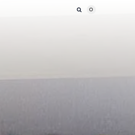
主题颜色切换