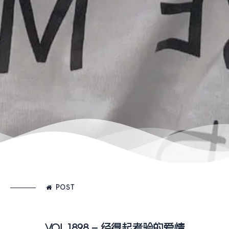
POST
VOL.1898 – 经得起考验的爱情