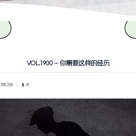
VOL.1900 – 你需要这样的经历
 7月 2日
41