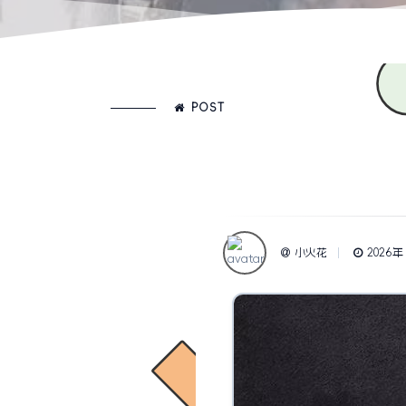
POST
小火花
2026年