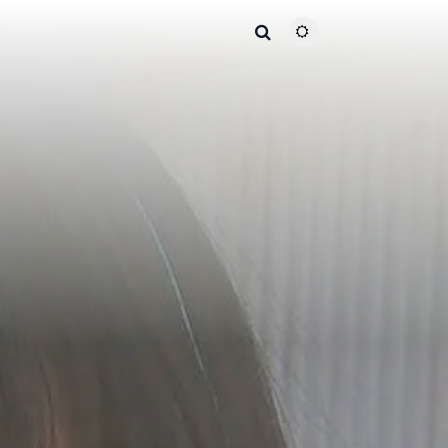
主题颜色切换