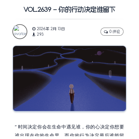
VOL.2639 – 你的行动决定谁留下
2026年 2月 13日
0 评论
293
”
时间决定你会在生命中遇见谁，你的心决定你想要
谁出现在你的生命里，而你的行为决定最后谁能留