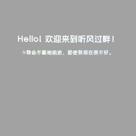
Hello! 欢迎来到听风过畔！
我会不断地前进，即使我现在很不好。