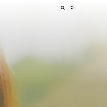
主题颜色切换