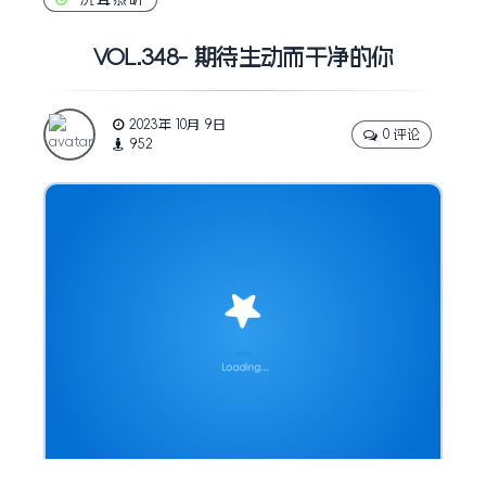
VOL.348- 期待生动而干净的你
2023年 10月 9日
0 评论
952