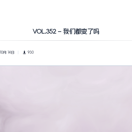
VOL.352 – 我们都变了吗
10月 14日
930