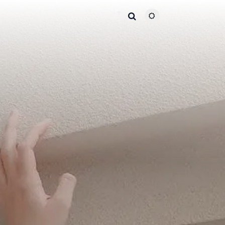
主题颜色切换