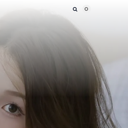
主题颜色切换