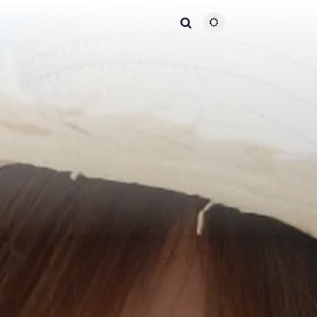
主题颜色切换