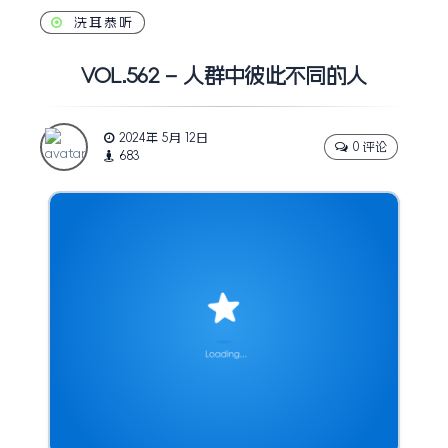
洗耳恭听
VOL.562 – 人群中彼此不同的人
2024年 5月 12日
0 评论
683