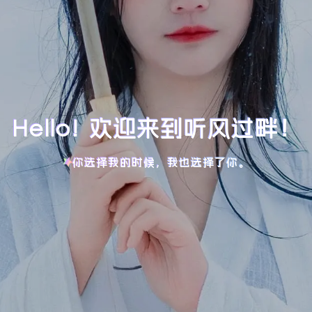
Hello! 欢迎来到听风过畔！
你选择我的时候，我也选择了你。