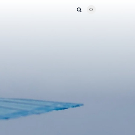
主题颜色切换