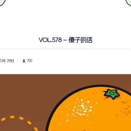
VOL.578 – 傻子的话
 5月 28日
700