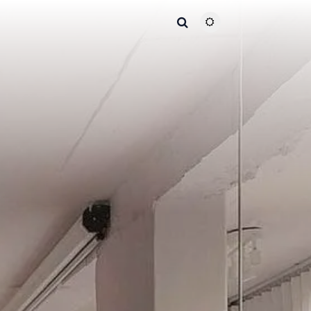
主题颜色切换