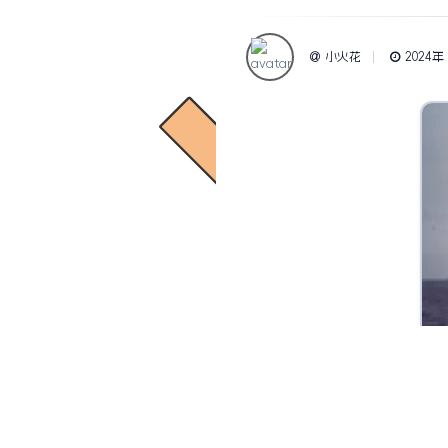
小火花
2024年