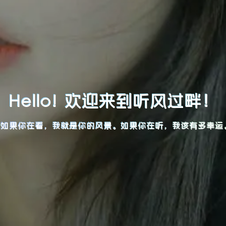
Hello! 欢迎来到听风过畔！
如果你在看，我就是你的风景。如果你在听，我该有多幸运