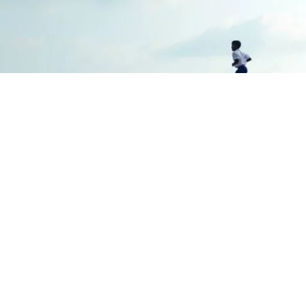
非你自暴自弃，因为我们是属于自己的，并不属于他人。”