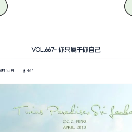
VOL.667- 你只属于你自己
 8月 25日
464