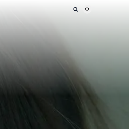
主题颜色切换