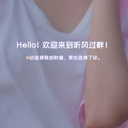
Hello! 欢迎来到听风过畔！
你选择我的时候，我也选择了你。