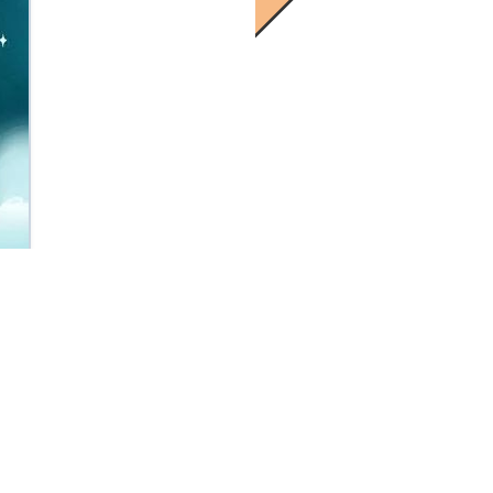
永远不要说你爱我，直到你能