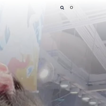
主题颜色切换