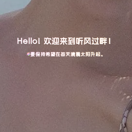
Hello! 欢迎来到听风过畔！
要保持希望在每天清晨太阳升起。