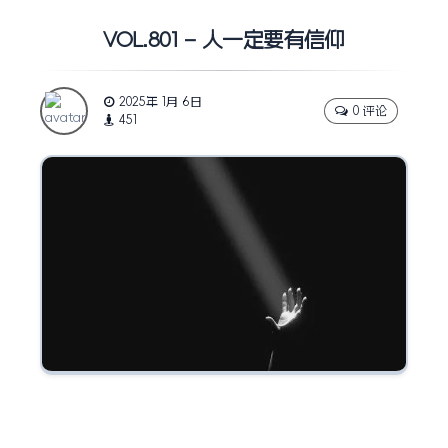
VOL.801 – 人一定要有信仰
2025年 1月 6日
0 评论
451
” 人要生活，就一定要有信仰。信仰什么？相信一切
事和一切时刻的合理的内在联系，相信生活作为整体