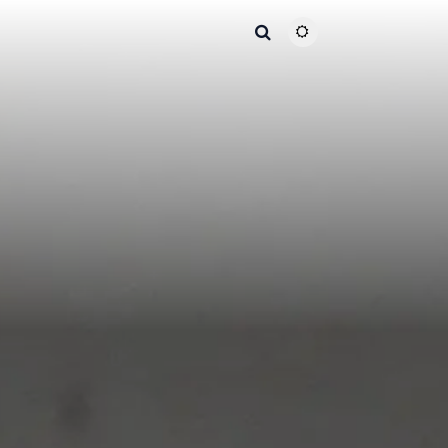
主题颜色切换