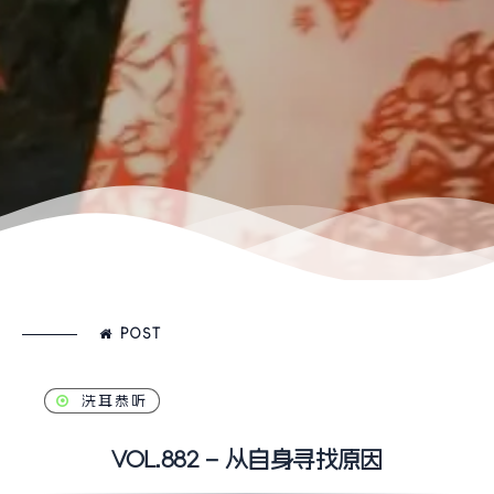
POST
洗耳恭听
VOL.882 – 从自身寻找原因