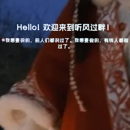
Hello! 欢迎来到听风过畔！
我想要说的，前人们都说过了。我想要做的，有钱人都做
过了。