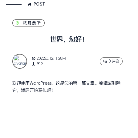
POST
洗耳恭听
世界，您好！
2022年 12月 28日
0 评论
919
欢迎使用WordPress。这是您的第一篇文章。编辑或删除
它，然后开始写作吧！