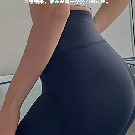
慢慢来，谁还没有一个努力的过程。