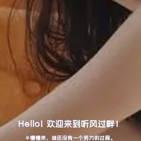
Hello! 欢迎来到听风过畔！
慢慢来，谁还没有一个努力的过程。